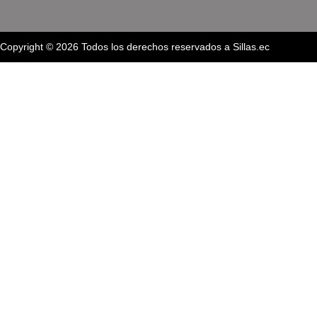
Copyright © 2026 Todos los derechos reservados a Sillas.ec