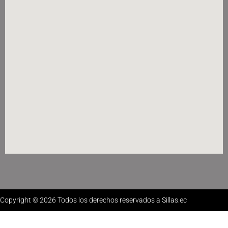
Copyright © 2026 Todos los derechos reservados a Sillas.ec