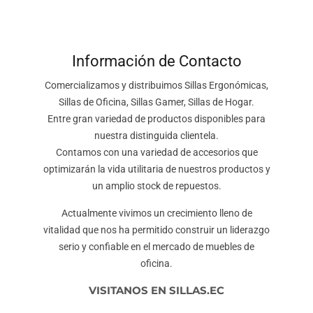
Información de Contacto
Comercializamos y distribuimos Sillas Ergonómicas,
Sillas de Oficina, Sillas Gamer, Sillas de Hogar.
Entre gran variedad de productos disponibles para
nuestra distinguida clientela.
Contamos con una variedad de accesorios que
optimizarán la vida utilitaria de nuestros productos y
un amplio stock de repuestos.
Actualmente vivimos un crecimiento lleno de
vitalidad que nos ha permitido construir un liderazgo
serio y confiable en el mercado de muebles de
oficina.
VISITANOS EN SILLAS.EC