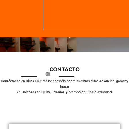
CONTACTO
Contáctanos en Sillas EC
y recibe asesoría sobre nuestras
sillas de oficina, gamer y
hogar
en
Ubicados en Quito, Ecuador
. ¡Estamos aquí para ayudarte!