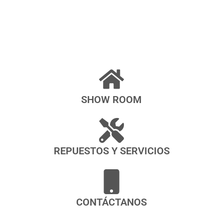
SHOW ROOM
REPUESTOS Y SERVICIOS
CONTÁCTANOS