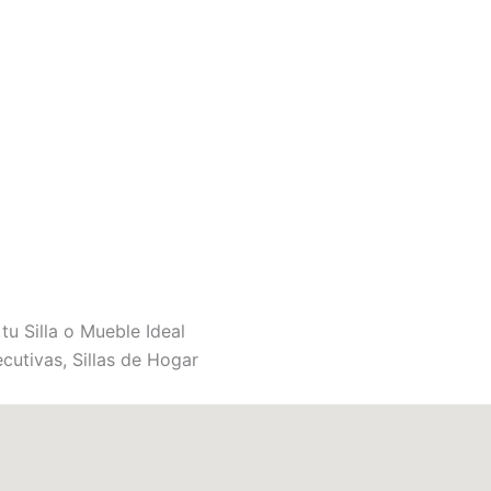
tu Silla o Mueble Ideal
jecutivas, Sillas de Hogar