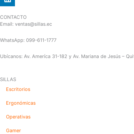
CONTACTO
Email: ventas@sillas.ec
WhatsApp: 099-611-1777
Ubícanos: Av. Ameríca 31-182 y Av. Mariana de Jesús – Qui
SILLAS
Escritorios
Ergonómicas
Operativas
Gamer