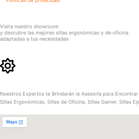
Políticas de privacidad
Visita nuestro showroom
y descubre las mejores sillas ergonómicas y de oficina
adaptadas a tus necesidades
Nuestros Expertos te Brindarán la Asesoría para Encontrar 
Sillas Ergonómicas, Sillas de Oficina, Sillas Gamer, Sillas E