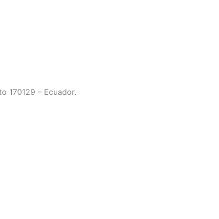
to 170129 – Ecuador.