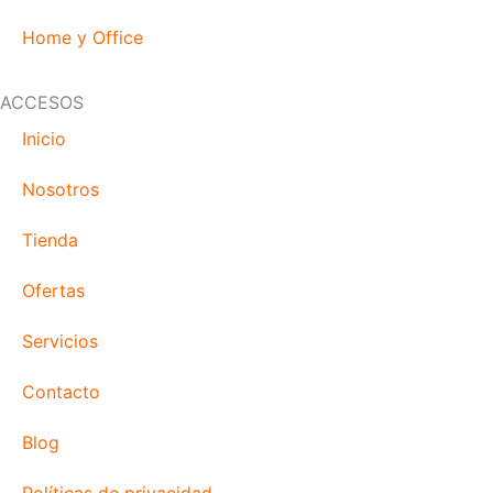
Home y Office
ACCESOS
Inicio
Nosotros
Tienda
Ofertas
Servicios
Contacto
Blog