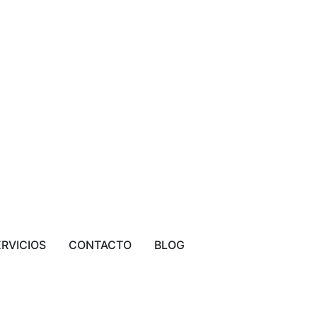
ERVICIOS
CONTACTO
BLOG