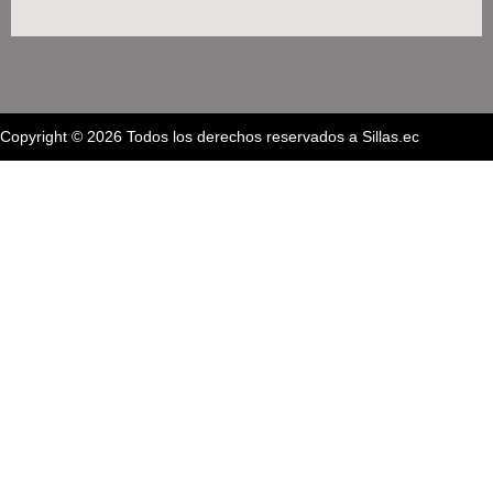
Copyright © 2026 Todos los derechos reservados a Sillas.ec