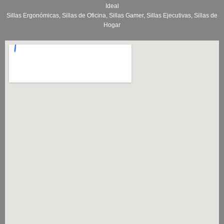
Ideal
Sillas Ergonómicas, Sillas de Oficina, Sillas Gamer, Sillas Ejecutivas, Sillas de
Hogar