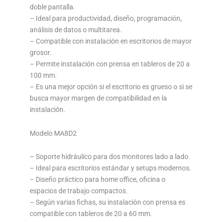
doble pantalla.
– Ideal para productividad, diseño, programación,
análisis de datos o multitarea.
– Compatible con instalación en escritorios de mayor
grosor.
– Permite instalación con prensa en tableros de 20 a
100 mm.
– Es una mejor opción si el escritorio es grueso o si se
busca mayor margen de compatibilidad en la
instalación.
Modelo MA8D2
– Soporte hidráulico para dos monitores lado a lado.
– Ideal para escritorios estándar y setups modernos.
– Diseño práctico para home office, oficina o
espacios de trabajo compactos.
– Según varias fichas, su instalación con prensa es
compatible con tableros de 20 a 60 mm.