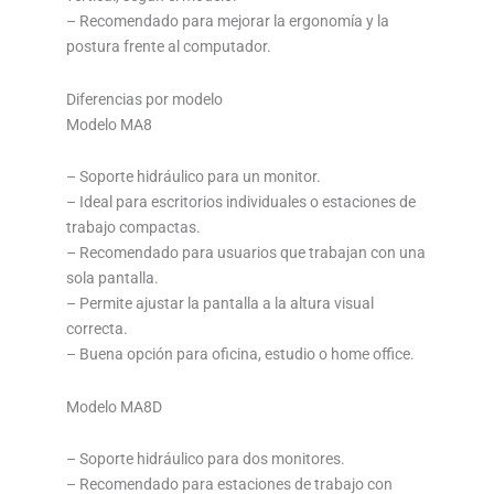
– Recomendado para mejorar la ergonomía y la
postura frente al computador.
Diferencias por modelo
Modelo MA8
– Soporte hidráulico para un monitor.
– Ideal para escritorios individuales o estaciones de
trabajo compactas.
– Recomendado para usuarios que trabajan con una
sola pantalla.
– Permite ajustar la pantalla a la altura visual
correcta.
– Buena opción para oficina, estudio o home office.
Modelo MA8D
– Soporte hidráulico para dos monitores.
– Recomendado para estaciones de trabajo con