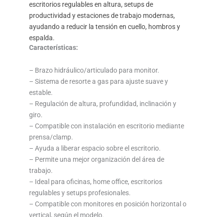
escritorios regulables en altura, setups de
productividad y estaciones de trabajo modernas,
ayudando a reducir la tensión en cuello, hombros y
espalda.
Características:
– Brazo hidráulico/articulado para monitor.
– Sistema de resorte a gas para ajuste suave y
estable.
– Regulación de altura, profundidad, inclinación y
giro.
– Compatible con instalación en escritorio mediante
prensa/clamp.
– Ayuda a liberar espacio sobre el escritorio.
– Permite una mejor organización del área de
trabajo.
– Ideal para oficinas, home office, escritorios
regulables y setups profesionales.
– Compatible con monitores en posición horizontal o
vertical, según el modelo.