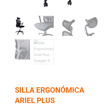
SILLA ERGONÓMICA
ARIEL PLUS