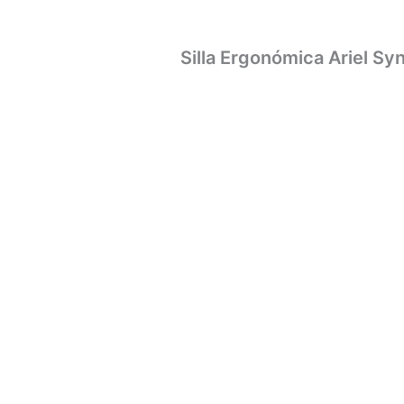
Silla Ergonómica Ariel Sy