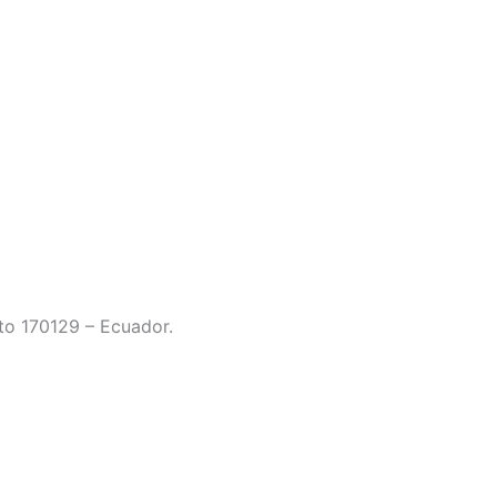
to 170129 – Ecuador.