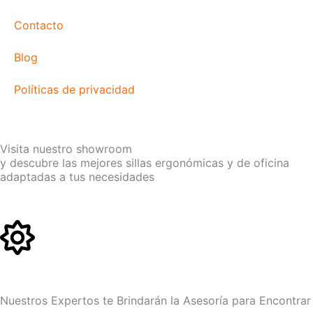
Contacto
Blog
Políticas de privacidad
Visita nuestro showroom
y descubre las mejores sillas ergonómicas y de oficina
adaptadas a tus necesidades
Nuestros Expertos te Brindarán la Asesoría para Encontrar 