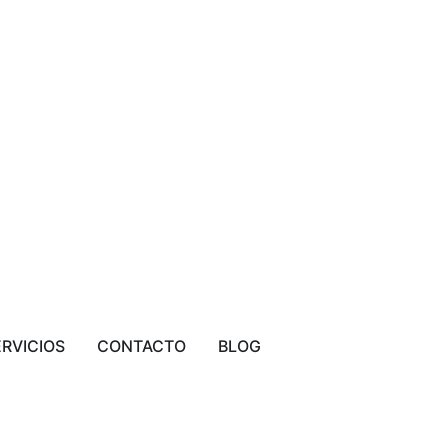
ERVICIOS
CONTACTO
BLOG