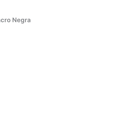
ncro Negra