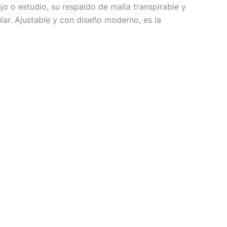
jo o estudio, su respaldo de malla transpirable y
ar. Ajustable y con diseño moderno, es la