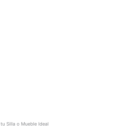
tu Silla o Mueble Ideal