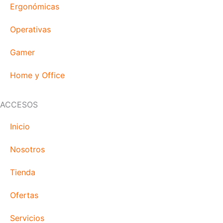
Ergonómicas
Operativas
Gamer
Home y Office
ACCESOS
Inicio
Nosotros
Tienda
Ofertas
Servicios