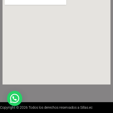
Copyright © 2026 Todos los derechos reservados a Sillas.ec