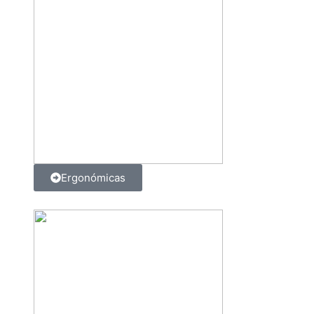
Ergonómicas