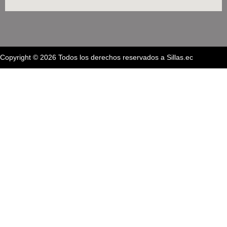
Copyright © 2026 Todos los derechos reservados a Sillas.ec