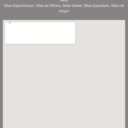
Ideal
Sillas Ergonómicas, Sillas de Oficina, Sillas Gamer, Sillas Ejecutivas, Sillas de
Hogar