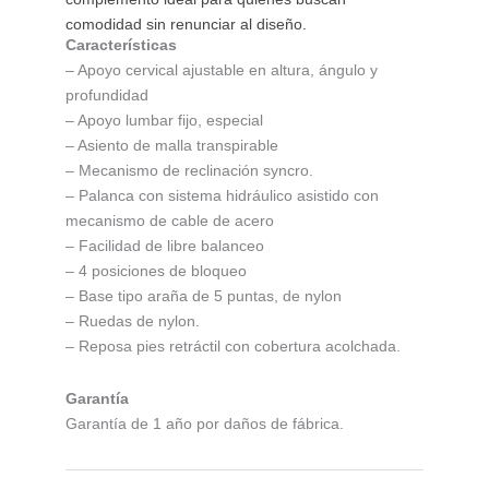
comodidad sin renunciar al diseño.
Características
– Apoyo cervical ajustable en altura, ángulo y
profundidad
– Apoyo lumbar fijo, especial
– Asiento de malla transpirable
– Mecanismo de reclinación syncro.
– Palanca con sistema hidráulico asistido con
mecanismo de cable de acero
– Facilidad de libre balanceo
– 4 posiciones de bloqueo
– Base tipo araña de 5 puntas, de nylon
– Ruedas de nylon.
– Reposa pies retráctil con cobertura acolchada.
Garantía
Garantía de 1 año por daños de fábrica.