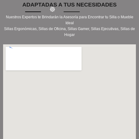
ADAPTADAS A TUS NECESIDADES
Nuestros Expertos te Brindarán la Asesoría para Encontrar tu Silla o Mueble
Ideal
Sillas Ergonómicas, Sillas de Oficina, Sillas Gamer, Sillas Ejecutivas, Sillas de
Hogar