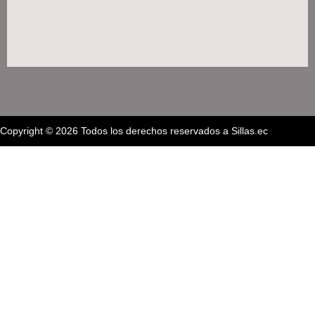
Copyright © 2026 Todos los derechos reservados a Sillas.ec