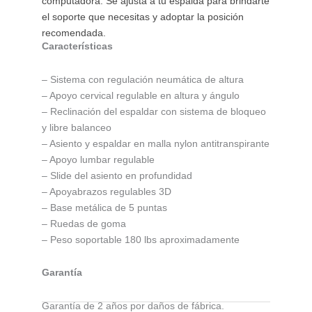
computadora. Se ajusta a tu espalda para brindarte
el soporte que necesitas y adoptar la posición
recomendada.
Características
– Sistema con regulación neumática de altura
– Apoyo cervical regulable en altura y ángulo
– Reclinación del espaldar con sistema de bloqueo
y libre balanceo
– Asiento y espaldar en malla nylon antitranspirante
– Apoyo lumbar regulable
– Slide del asiento en profundidad
– Apoyabrazos regulables 3D
– Base metálica de 5 puntas
– Ruedas de goma
– Peso soportable 180 lbs aproximadamente
Garantía
Garantía de 2 años por daños de fábrica.