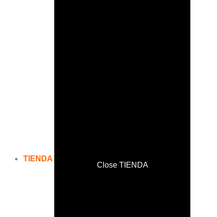
TIENDA
Close TIENDA