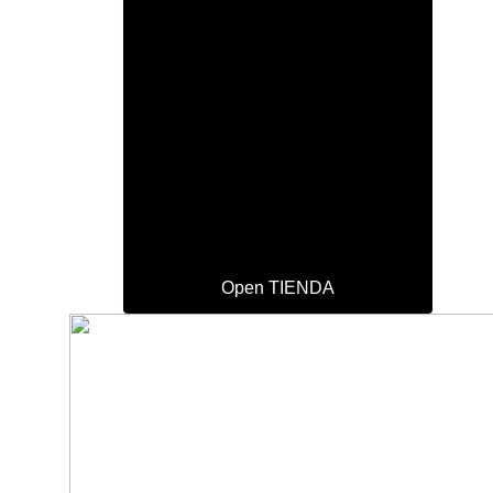
Open TIENDA