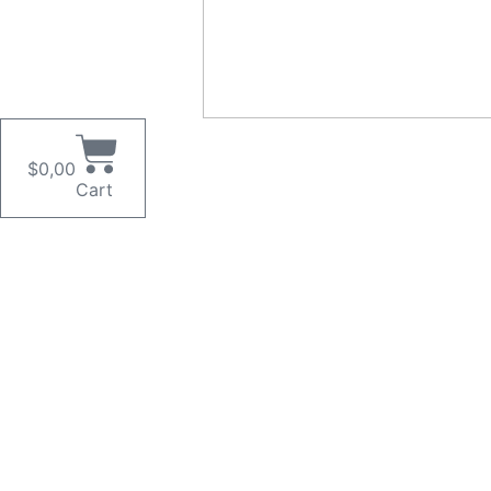
$
0,00
Cart