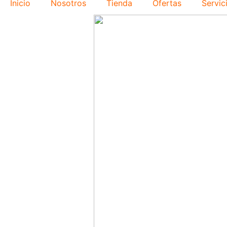
Inicio
Nosotros
Tienda
Ofertas
Servic