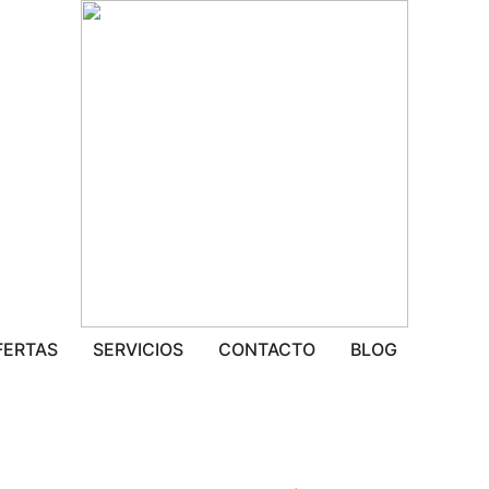
FERTAS
SERVICIOS
CONTACTO
BLOG