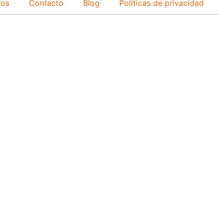
ios
Contacto
Blog
Políticas de privacidad