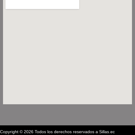
Copyright © 2026 Todos los derechos reservados a Sillas.ec