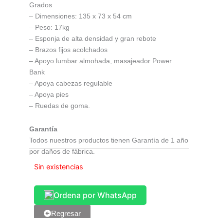
Grados
– Dimensiones: 135 x 73 x 54 cm
– Peso: 17kg
– Esponja de alta densidad y gran rebote
– Brazos fijos acolchados
– Apoyo lumbar almohada, masajeador Power
Bank
– Apoya cabezas regulable
– Apoya pies
– Ruedas de goma.
Garantía
Todos nuestros productos tienen Garantía de 1 año
por daños de fábrica.
Sin existencias
Ordena por WhatsApp
Regresar