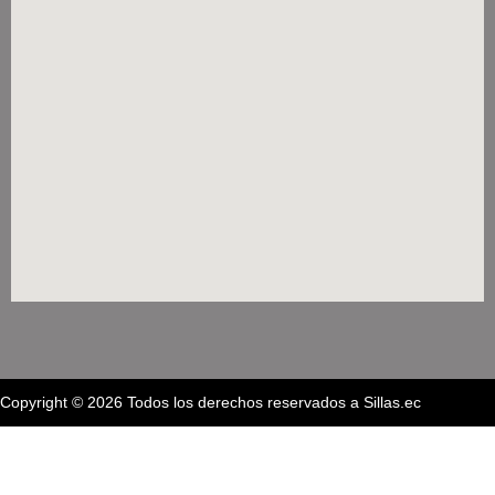
Copyright © 2026 Todos los derechos reservados a Sillas.ec