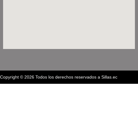
Copyright © 2026 Todos los derechos reservados a Sillas.ec