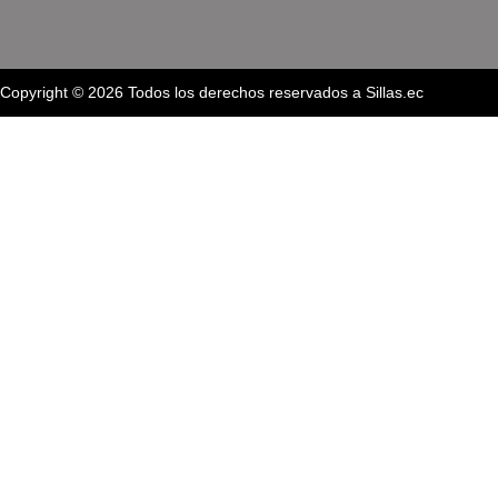
Copyright © 2026 Todos los derechos reservados a Sillas.ec