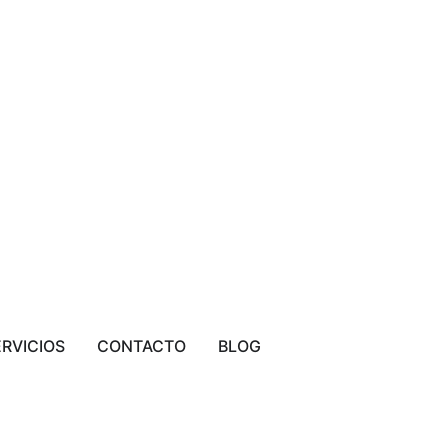
ERVICIOS
CONTACTO
BLOG