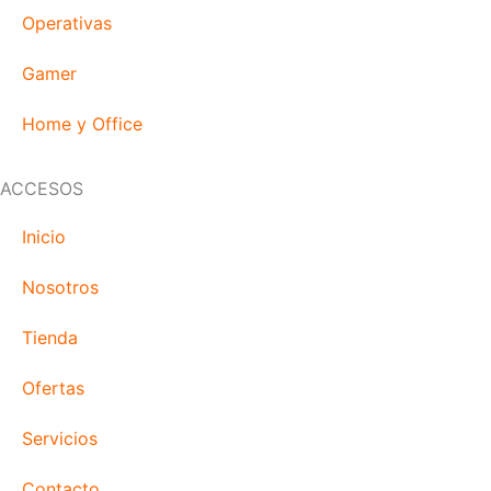
Operativas
Gamer
Home y Office
ACCESOS
Inicio
Nosotros
Tienda
Ofertas
Servicios
Contacto