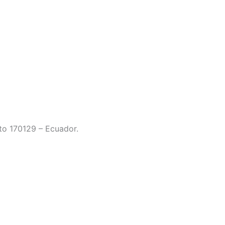
to 170129 – Ecuador.