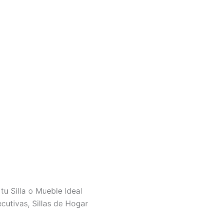
tu Silla o Mueble Ideal
jecutivas, Sillas de Hogar