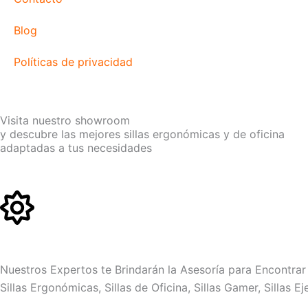
Blog
Políticas de privacidad
Visita nuestro showroom
y descubre las mejores sillas ergonómicas y de oficina
adaptadas a tus necesidades
Nuestros Expertos te Brindarán la Asesoría para Encontrar 
Sillas Ergonómicas, Sillas de Oficina, Sillas Gamer, Sillas E