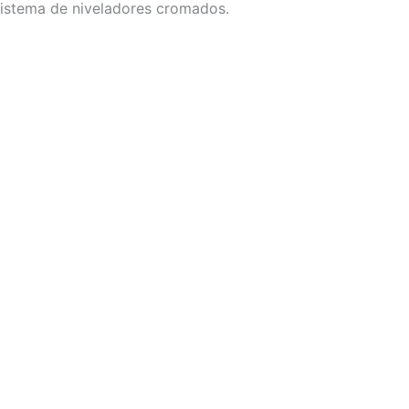
sistema de niveladores cromados.