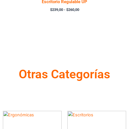
Escritorio Regulable UP
$
239,00
-
$
260,00
Otras Categorías