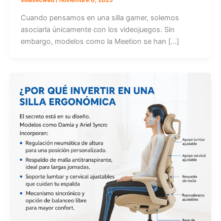
sillasecweb
/
noviembre 6, 2025
Cuando pensamos en una silla gamer, solemos
asociarla únicamente con los videojuegos. Sin
embargo, modelos como la Meetion se han […]