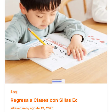
Blog
Regresa a Clases con Sillas Ec
sillasecweb
/
agosto 19, 2025