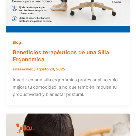
Blog
Beneficios terapéuticos de una Silla
Ergonómica
sillasecweb
/
agosto 20, 2025
Invertir en una silla ergonómica profesional no solo
mejora tu comodidad, sino que también impulsa tu
productividad y bienestar postural.