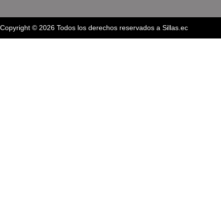
Copyright © 2026 Todos los derechos reservados a Sillas.ec